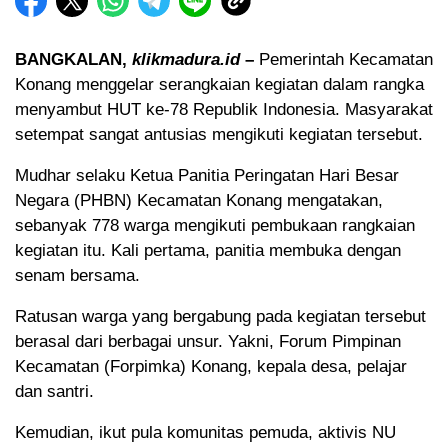
BANGKALAN,
klikmadura.id
–
Pemerintah Kecamatan
Konang menggelar serangkaian kegiatan dalam rangka
menyambut HUT ke-78 Republik Indonesia. Masyarakat
setempat sangat antusias mengikuti kegiatan tersebut.
Mudhar selaku Ketua Panitia Peringatan Hari Besar
Negara (PHBN) Kecamatan Konang mengatakan,
sebanyak 778 warga mengikuti pembukaan rangkaian
kegiatan itu. Kali pertama, panitia membuka dengan
senam bersama.
Ratusan warga yang bergabung pada kegiatan tersebut
berasal dari berbagai unsur. Yakni, Forum Pimpinan
Kecamatan (Forpimka) Konang, kepala desa, pelajar
dan santri.
Kemudian, ikut pula komunitas pemuda, aktivis NU