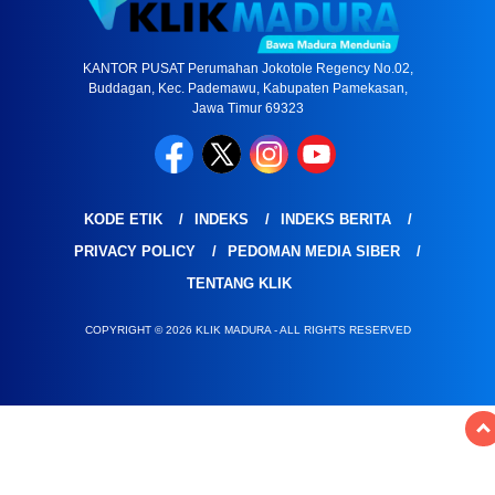
KANTOR PUSAT Perumahan Jokotole Regency No.02,
Buddagan, Kec. Pademawu, Kabupaten Pamekasan,
Jawa Timur 69323
KODE ETIK
INDEKS
INDEKS BERITA
PRIVACY POLICY
PEDOMAN MEDIA SIBER
TENTANG KLIK
COPYRIGHT © 2026 KLIK MADURA - ALL RIGHTS RESERVED