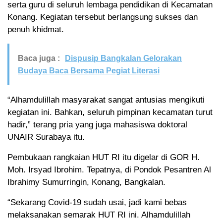
serta guru di seluruh lembaga pendidikan di Kecamatan
Konang. Kegiatan tersebut berlangsung sukses dan
penuh khidmat.
Baca juga :
Dispusip Bangkalan Gelorakan
Budaya Baca Bersama Pegiat Literasi
“Alhamdulillah masyarakat sangat antusias mengikuti
kegiatan ini. Bahkan, seluruh pimpinan kecamatan turut
hadir,” terang pria yang juga mahasiswa doktoral
UNAIR Surabaya itu.
Pembukaan rangkaian HUT RI itu digelar di GOR H.
Moh. Irsyad Ibrohim. Tepatnya, di Pondok Pesantren Al
Ibrahimy Sumurringin, Konang, Bangkalan.
“Sekarang Covid-19 sudah usai, jadi kami bebas
melaksanakan semarak HUT RI ini. Alhamdulillah