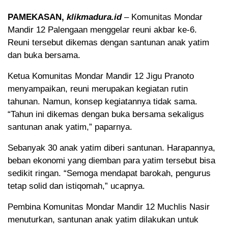
PAMEKASAN,
klikmadura.id
– Komunitas Mondar
Mandir 12 Palengaan menggelar reuni akbar ke-6.
Reuni tersebut dikemas dengan santunan anak yatim
dan buka bersama.
Ketua Komunitas Mondar Mandir 12 Jigu Pranoto
menyampaikan, reuni merupakan kegiatan rutin
tahunan. Namun, konsep kegiatannya tidak sama.
“Tahun ini dikemas dengan buka bersama sekaligus
santunan anak yatim,” paparnya.
Sebanyak 30 anak yatim diberi santunan. Harapannya,
beban ekonomi yang diemban para yatim tersebut bisa
sedikit ringan. “Semoga mendapat barokah, pengurus
tetap solid dan istiqomah,” ucapnya.
Pembina Komunitas Mondar Mandir 12 Muchlis Nasir
menuturkan, santunan anak yatim dilakukan untuk