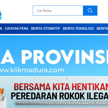
N
CATATAN PENA
BERITA OTOMOTIF
BERITA TEKNOLOGI
BERIT