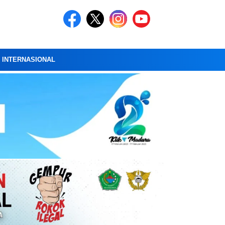
A INTERNASIONAL