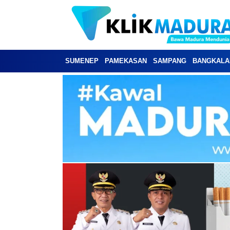
SUMENEP
PAMEKASAN
SAMPANG
BANGKALA