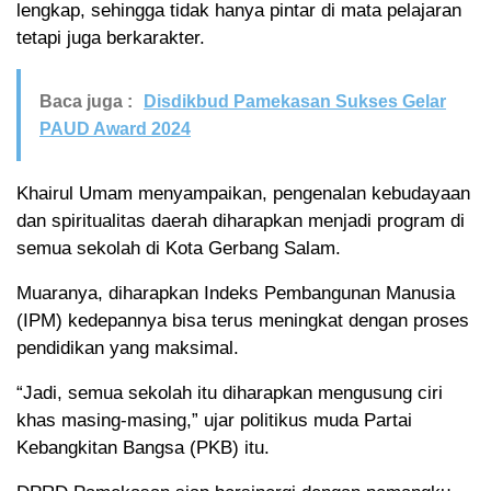
lengkap, sehingga tidak hanya pintar di mata pelajaran
tetapi juga berkarakter.
Baca juga :
Disdikbud Pamekasan Sukses Gelar
PAUD Award 2024
Khairul Umam menyampaikan, pengenalan kebudayaan
dan spiritualitas daerah diharapkan menjadi program di
semua sekolah di Kota Gerbang Salam.
Muaranya, diharapkan Indeks Pembangunan Manusia
(IPM) kedepannya bisa terus meningkat dengan proses
pendidikan yang maksimal.
“Jadi, semua sekolah itu diharapkan mengusung ciri
khas masing-masing,” ujar politikus muda Partai
Kebangkitan Bangsa (PKB) itu.