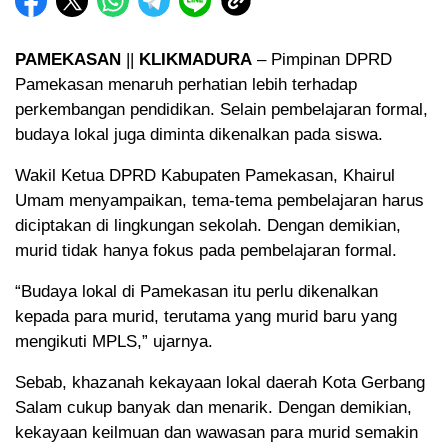
PAMEKASAN
||
KLIKMADURA
– Pimpinan DPRD
Pamekasan menaruh perhatian lebih terhadap
perkembangan pendidikan. Selain pembelajaran formal,
budaya lokal juga diminta dikenalkan pada siswa.
Wakil Ketua DPRD Kabupaten Pamekasan, Khairul
Umam menyampaikan, tema-tema pembelajaran harus
diciptakan di lingkungan sekolah. Dengan demikian,
murid tidak hanya fokus pada pembelajaran formal.
“Budaya lokal di Pamekasan itu perlu dikenalkan
kepada para murid, terutama yang murid baru yang
mengikuti MPLS,” ujarnya.
Sebab, khazanah kekayaan lokal daerah Kota Gerbang
Salam cukup banyak dan menarik. Dengan demikian,
kekayaan keilmuan dan wawasan para murid semakin