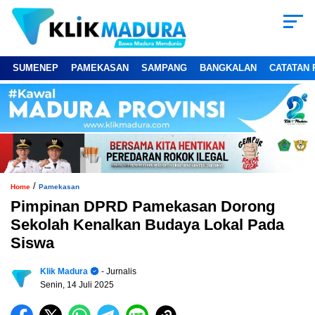
SUMENEP
PAMEKASAN
SAMPANG
BANGKALAN
CATATAN 
/
Home
Pamekasan
Pimpinan DPRD Pamekasan Dorong
Sekolah Kenalkan Budaya Lokal Pada
Siswa
Klik Madura
- Jurnalis
Senin, 14 Juli 2025