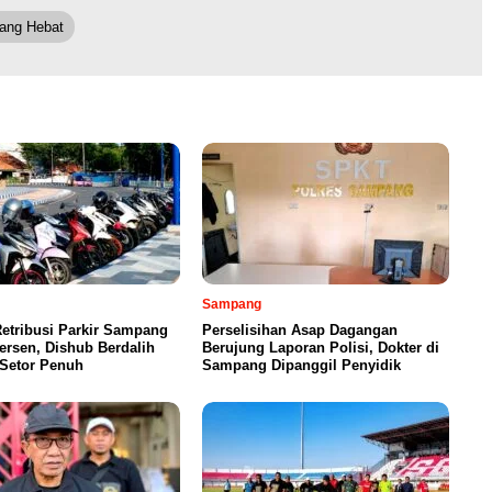
ang Hebat
Sampang
etribusi Parkir Sampang
Perselisihan Asap Dagangan
ersen, Dishub Berdalih
Berujung Laporan Polisi, Dokter di
 Setor Penuh
Sampang Dipanggil Penyidik