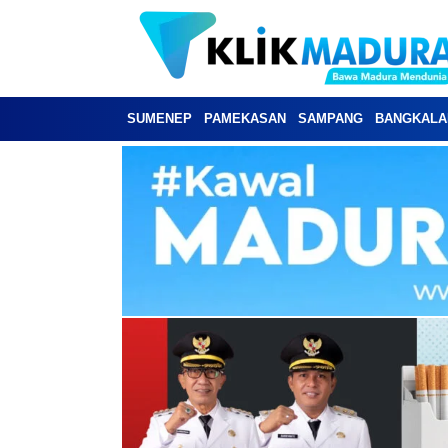
SUMENEP
PAMEKASAN
SAMPANG
BANGKALA