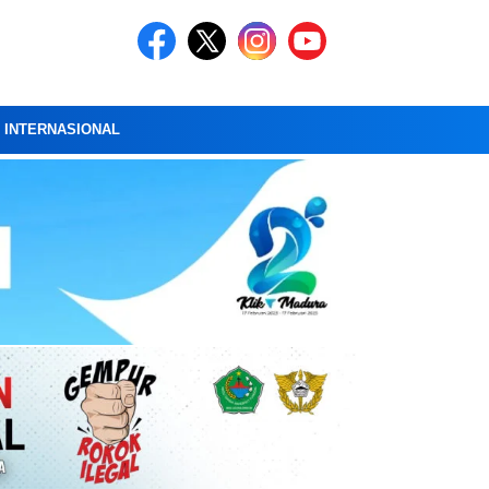
A INTERNASIONAL