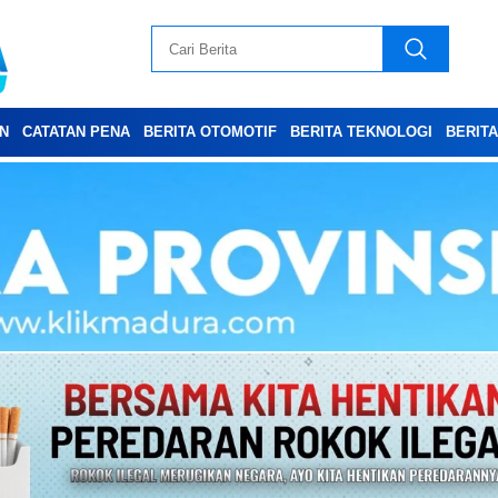
N
CATATAN PENA
BERITA OTOMOTIF
BERITA TEKNOLOGI
BERIT