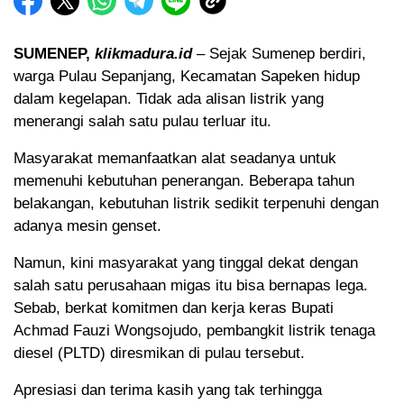
SUMENEP,
klikmadura.id
– Sejak Sumenep berdiri,
warga Pulau Sepanjang, Kecamatan Sapeken hidup
dalam kegelapan. Tidak ada alisan listrik yang
menerangi salah satu pulau terluar itu.
Masyarakat memanfaatkan alat seadanya untuk
memenuhi kebutuhan penerangan. Beberapa tahun
belakangan, kebutuhan listrik sedikit terpenuhi dengan
adanya mesin genset.
Namun, kini masyarakat yang tinggal dekat dengan
salah satu perusahaan migas itu bisa bernapas lega.
Sebab, berkat komitmen dan kerja keras Bupati
Achmad Fauzi Wongsojudo, pembangkit listrik tenaga
diesel (PLTD) diresmikan di pulau tersebut.
Apresiasi dan terima kasih yang tak terhingga