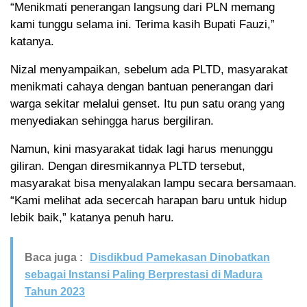
“Menikmati penerangan langsung dari PLN memang
kami tunggu selama ini. Terima kasih Bupati Fauzi,”
katanya.
Nizal menyampaikan, sebelum ada PLTD, masyarakat
menikmati cahaya dengan bantuan penerangan dari
warga sekitar melalui genset. Itu pun satu orang yang
menyediakan sehingga harus bergiliran.
Namun, kini masyarakat tidak lagi harus menunggu
giliran. Dengan diresmikannya PLTD tersebut,
masyarakat bisa menyalakan lampu secara bersamaan.
“Kami melihat ada secercah harapan baru untuk hidup
lebik baik,” katanya penuh haru.
Baca juga :
Disdikbud Pamekasan Dinobatkan
sebagai Instansi Paling Berprestasi di Madura
Tahun 2023