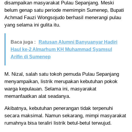
disampaikan masyarakat Pulau Sepanjang. Meski
belum genap satu periode memimpin Sumenep, Bupati
Achmad Fauzi Wongsojudo berhasil menerangi pulau
yang selama ini gulita itu.
Baca juga :
Ratusan Alumni Banyuanyar Hadiri
Haul ke-2 Almarhum KH Muhammad Syamsul
Arifin di Sumenep
M. Nizal, salah satu tokoh pemuda Pulau Sepanjang
menyampaikan, listrik merupakan kebutuhan pokok
warga kepulauan. Selama ini, masyarakat
memanfaatkan alat seadanya.
Akibatnya, kebutuhan penerangan tidak terpenuhi
secara maksimal. Namun sekarang, mimpi masyarakat
rumahnya bisa teraliri listrik betul-betul terwujud.