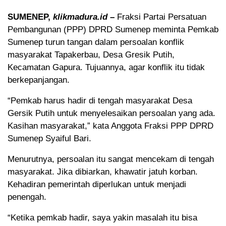
SUMENEP,
klikmadura.id
–
Fraksi Partai Persatuan
Pembangunan (PPP) DPRD Sumenep meminta Pemkab
Sumenep turun tangan dalam persoalan konflik
masyarakat Tapakerbau, Desa Gresik Putih,
Kecamatan Gapura. Tujuannya, agar konflik itu tidak
berkepanjangan.
“Pemkab harus hadir di tengah masyarakat Desa
Gersik Putih untuk menyelesaikan persoalan yang ada.
Kasihan masyarakat,” kata Anggota Fraksi PPP DPRD
Sumenep Syaiful Bari.
Menurutnya, persoalan itu sangat mencekam di tengah
masyarakat. Jika dibiarkan, khawatir jatuh korban.
Kehadiran pemerintah diperlukan untuk menjadi
penengah.
“Ketika pemkab hadir, saya yakin masalah itu bisa