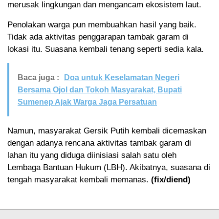
merusak lingkungan dan mengancam ekosistem laut.
Penolakan warga pun membuahkan hasil yang baik.
Tidak ada aktivitas penggarapan tambak garam di
lokasi itu. Suasana kembali tenang seperti sedia kala.
Baca juga :
Doa untuk Keselamatan Negeri
Bersama Ojol dan Tokoh Masyarakat, Bupati
Sumenep Ajak Warga Jaga Persatuan
Namun, masyarakat Gersik Putih kembali dicemaskan
dengan adanya rencana aktivitas tambak garam di
lahan itu yang diduga diinisiasi salah satu oleh
Lembaga Bantuan Hukum (LBH). Akibatnya, suasana di
tengah masyarakat kembali memanas.
(fix/diend)