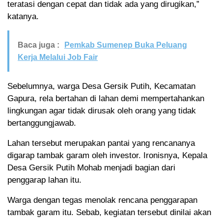
teratasi dengan cepat dan tidak ada yang dirugikan,”
katanya.
Baca juga :
Pemkab Sumenep Buka Peluang
Kerja Melalui Job Fair
Sebelumnya, warga Desa Gersik Putih, Kecamatan
Gapura, rela bertahan di lahan demi mempertahankan
lingkungan agar tidak dirusak oleh orang yang tidak
bertanggungjawab.
Lahan tersebut merupakan pantai yang rencananya
digarap tambak garam oleh investor. Ironisnya, Kepala
Desa Gersik Putih Mohab menjadi bagian dari
penggarap lahan itu.
Warga dengan tegas menolak rencana penggarapan
tambak garam itu. Sebab, kegiatan tersebut dinilai akan