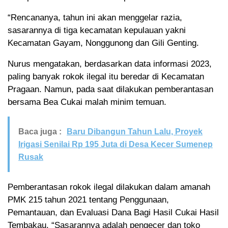
“Rencananya, tahun ini akan menggelar razia,
sasarannya di tiga kecamatan kepulauan yakni
Kecamatan Gayam, Nonggunong dan Gili Genting.
Nurus mengatakan, berdasarkan data informasi 2023,
paling banyak rokok ilegal itu beredar di Kecamatan
Pragaan. Namun, pada saat dilakukan pemberantasan
bersama Bea Cukai malah minim temuan.
Baca juga :
Baru Dibangun Tahun Lalu, Proyek
Irigasi Senilai Rp 195 Juta di Desa Kecer Sumenep
Rusak
Pemberantasan rokok ilegal dilakukan dalam amanah
PMK 215 tahun 2021 tentang Penggunaan,
Pemantauan, dan Evaluasi Dana Bagi Hasil Cukai Hasil
Tembakau. “Sasarannya adalah pengecer dan toko