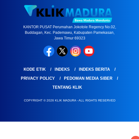
KANTOR PUSAT Perumahan Jokotole Regency No.02,
Buddagan, Kec. Pademawu, Kabupaten Pamekasan,
Jawa Timur 69323
KODE ETIK
INDEKS
INDEKS BERITA
PRIVACY POLICY
PEDOMAN MEDIA SIBER
TENTANG KLIK
COPYRIGHT © 2026 KLIK MADURA - ALL RIGHTS RESERVED