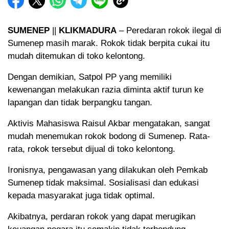
SUMENEP
||
KLIKMADURA
– Peredaran rokok ilegal di
Sumenep masih marak. Rokok tidak berpita cukai itu
mudah ditemukan di toko kelontong.
Dengan demikian, Satpol PP yang memiliki
kewenangan melakukan razia diminta aktif turun ke
lapangan dan tidak berpangku tangan.
Aktivis Mahasiswa Raisul Akbar mengatakan, sangat
mudah menemukan rokok bodong di Sumenep. Rata-
rata, rokok tersebut dijual di toko kelontong.
Ironisnya, pengawasan yang dilakukan oleh Pemkab
Sumenep tidak maksimal. Sosialisasi dan edukasi
kepada masyarakat juga tidak optimal.
Akibatnya, perdaran rokok yang dapat merugikan