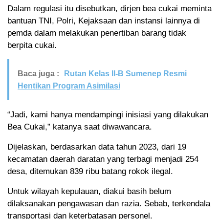
Dalam regulasi itu disebutkan, dirjen bea cukai meminta
bantuan TNI, Polri, Kejaksaan dan instansi lainnya di
pemda dalam melakukan penertiban barang tidak
berpita cukai.
Baca juga :
Rutan Kelas II-B Sumenep Resmi
Hentikan Program Asimilasi
“Jadi, kami hanya mendampingi inisiasi yang dilakukan
Bea Cukai,” katanya saat diwawancara.
Dijelaskan, berdasarkan data tahun 2023, dari 19
kecamatan daerah daratan yang terbagi menjadi 254
desa, ditemukan 839 ribu batang rokok ilegal.
Untuk wilayah kepulauan, diakui basih belum
dilaksanakan pengawasan dan razia. Sebab, terkendala
transportasi dan keterbatasan personel.